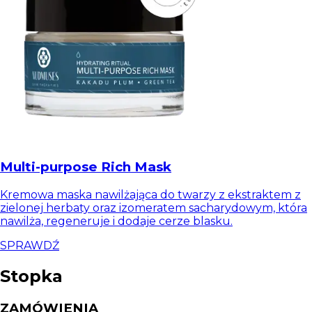
Multi-purpose Rich Mask
Kremowa maska nawilżająca do twarzy z ekstraktem z
zielonej herbaty oraz izomeratem sacharydowym, która
nawilża, regeneruje i dodaje cerze blasku.
SPRAWDŹ
Stopka
ZAMÓWIENIA