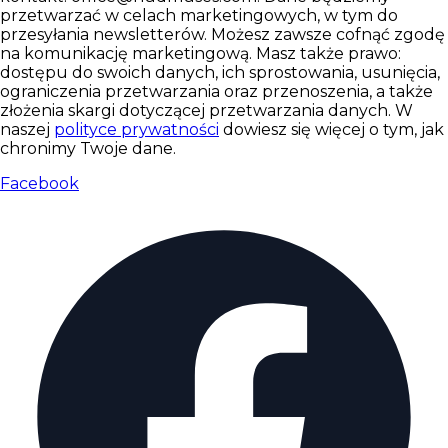
przetwarzać w celach marketingowych, w tym do
przesyłania newsletterów. Możesz zawsze cofnąć zgodę
na komunikację marketingową. Masz także prawo:
dostępu do swoich danych, ich sprostowania, usunięcia,
ograniczenia przetwarzania oraz przenoszenia, a także
złożenia skargi dotyczącej przetwarzania danych. W
naszej
polityce prywatności
dowiesz się więcej o tym, jak
chronimy Twoje dane.
Facebook