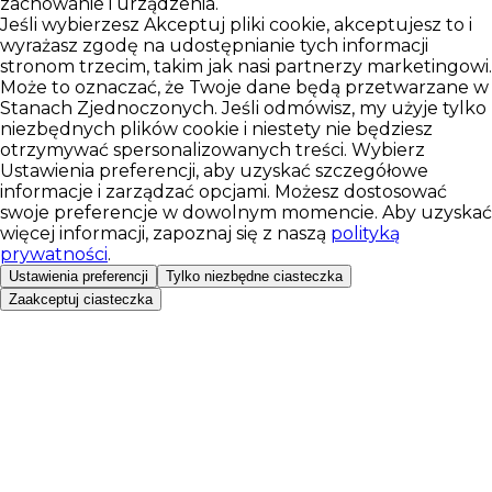
zachowanie i urządzenia.
Jeśli wybierzesz Akceptuj pliki cookie, akceptujesz to i
wyrażasz zgodę na udostępnianie tych informacji
stronom trzecim, takim jak nasi partnerzy marketingowi.
Może to oznaczać, że Twoje dane będą przetwarzane w
Stanach Zjednoczonych. Jeśli odmówisz, my użyje tylko
niezbędnych plików cookie i niestety nie będziesz
otrzymywać spersonalizowanych treści. Wybierz
Ustawienia preferencji, aby uzyskać szczegółowe
informacje i zarządzać opcjami. Możesz dostosować
swoje preferencje w dowolnym momencie. Aby uzyskać
więcej informacji, zapoznaj się z naszą
polityką
prywatności
.
Ustawienia preferencji
Tylko niezbędne ciasteczka
Zaakceptuj ciasteczka