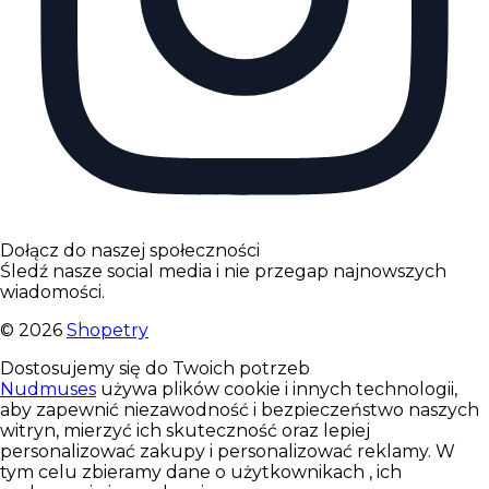
Dołącz do naszej społeczności
Śledź nasze social media i nie przegap najnowszych
wiadomości.
©
2026
Shopetry
Dostosujemy się do Twoich potrzeb
Nudmuses
używa plików cookie i innych technologii,
aby zapewnić niezawodność i bezpieczeństwo naszych
witryn, mierzyć ich skuteczność oraz lepiej
personalizować zakupy i personalizować reklamy. W
tym celu zbieramy dane o użytkownikach , ich