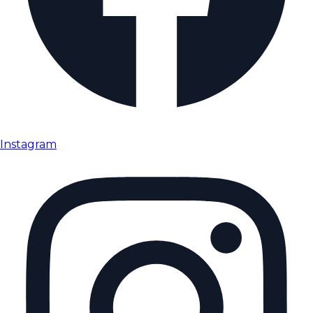
Instagram