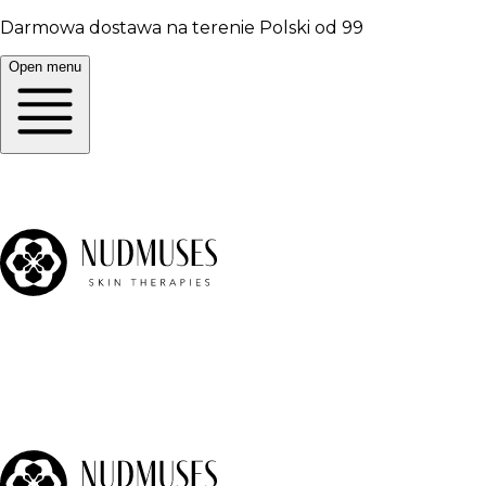
Darmowa dostawa na terenie Polski od 99
Open menu