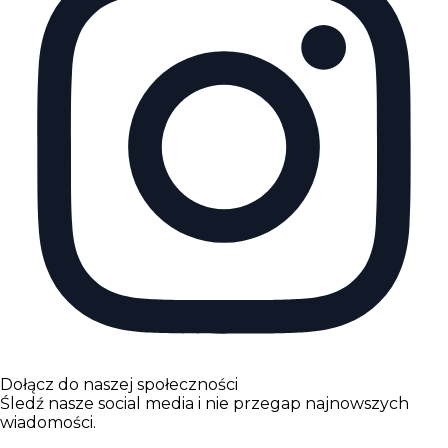
Dołącz do naszej społeczności
Śledź nasze social media i nie przegap najnowszych
wiadomości.