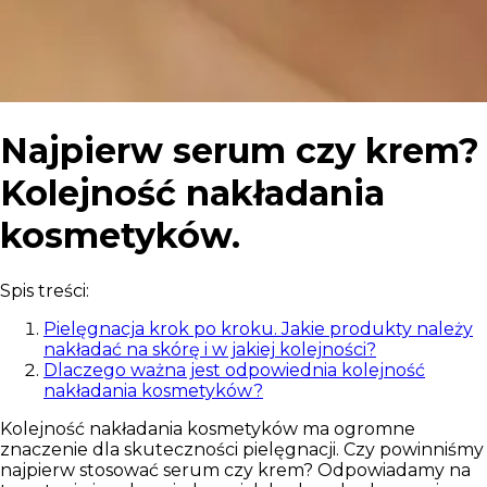
Najpierw serum czy krem?
Kolejność nakładania
kosmetyków.
Spis treści:
Pielęgnacja krok po kroku. Jakie produkty należy
nakładać na skórę i w jakiej kolejności?
Dlaczego ważna jest odpowiednia kolejność
nakładania kosmetyków?
Kolejność nakładania kosmetyków ma ogromne
znaczenie dla skuteczności pielęgnacji. Czy powinniśmy
najpierw stosować serum czy krem? Odpowiadamy na