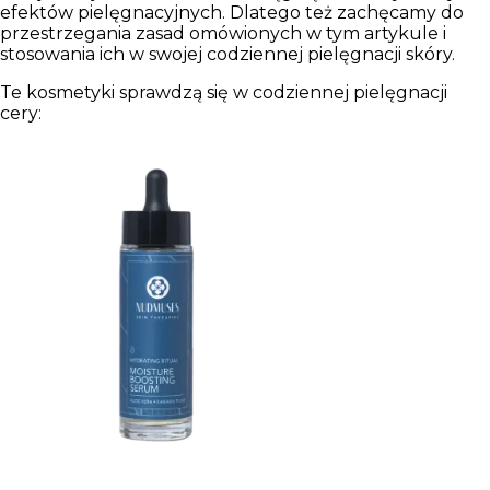
efektów pielęgnacyjnych. Dlatego też zachęcamy do
przestrzegania zasad omówionych w tym artykule i
stosowania ich w swojej codziennej pielęgnacji skóry.
Te kosmetyki sprawdzą się w codziennej pielęgnacji
cery: