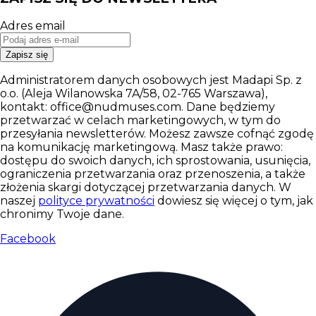
Adres email
Zapisz się
Administratorem danych osobowych jest Madapi Sp. z
o.o. (Aleja Wilanowska 7A/58, 02-765 Warszawa),
kontakt: office@nudmuses.com. Dane będziemy
przetwarzać w celach marketingowych, w tym do
przesyłania newsletterów. Możesz zawsze cofnąć zgodę
na komunikację marketingową. Masz także prawo:
dostępu do swoich danych, ich sprostowania, usunięcia,
ograniczenia przetwarzania oraz przenoszenia, a także
złożenia skargi dotyczącej przetwarzania danych. W
naszej
polityce prywatności
dowiesz się więcej o tym, jak
chronimy Twoje dane.
Facebook