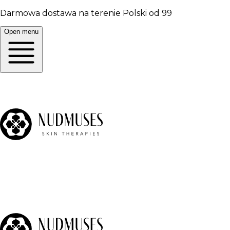
Darmowa dostawa na terenie Polski od 99
Open menu