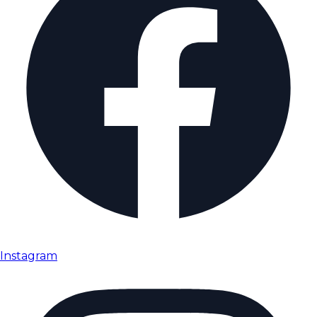
Instagram