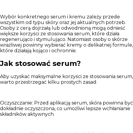
Wybór konkretnego serum i kremu zależy przede
wszystkim od typu skóry oraz jej aktualnych potrzeb.
Osoby z cerą dojrzałą lub odwodnioną mogą odnieść
większe korzyści ze stosowania serum, które działa
regenerująco i stymulująco. Natomiast osoby o skórze
wrażliwej powinny wybierać kremy o delikatnej formule,
które działają kojąco i ochronnie.
Jak stosować serum?
Aby uzyskać maksymalne korzyści ze stosowania serum,
warto przestrzegać kilku prostych zasad:
Oczyszczanie:
Przed aplikacją serum, skóra powinna być
dokładnie oczyszczona, co umożliwi lepsze wchłanianie
składników aktywnych.