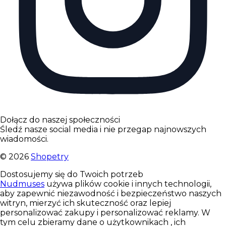
Dołącz do naszej społeczności
Śledź nasze social media i nie przegap najnowszych
wiadomości.
©
2026
Shopetry
Dostosujemy się do Twoich potrzeb
Nudmuses
używa plików cookie i innych technologii,
aby zapewnić niezawodność i bezpieczeństwo naszych
witryn, mierzyć ich skuteczność oraz lepiej
personalizować zakupy i personalizować reklamy. W
tym celu zbieramy dane o użytkownikach , ich