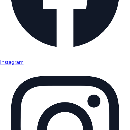
Instagram