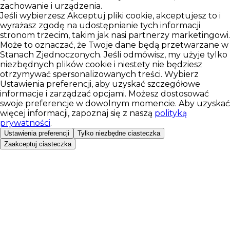
zachowanie i urządzenia.
Jeśli wybierzesz Akceptuj pliki cookie, akceptujesz to i
wyrażasz zgodę na udostępnianie tych informacji
stronom trzecim, takim jak nasi partnerzy marketingowi.
Może to oznaczać, że Twoje dane będą przetwarzane w
Stanach Zjednoczonych. Jeśli odmówisz, my użyje tylko
niezbędnych plików cookie i niestety nie będziesz
otrzymywać spersonalizowanych treści. Wybierz
Ustawienia preferencji, aby uzyskać szczegółowe
informacje i zarządzać opcjami. Możesz dostosować
swoje preferencje w dowolnym momencie. Aby uzyskać
więcej informacji, zapoznaj się z naszą
polityką
prywatności
.
Ustawienia preferencji
Tylko niezbędne ciasteczka
Zaakceptuj ciasteczka