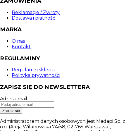
ZAMÓWIENIA
Reklamacje / Zwroty
Dostawa i płatność
MARKA
O nas
Kontakt
REGULAMINY
Regulamin sklepu
Polityka prywatności
ZAPISZ SIĘ DO NEWSLETTERA
Adres email
Zapisz się
Administratorem danych osobowych jest Madapi Sp. z
o.o. (Aleja Wilanowska 7A/58, 02-765 Warszawa),