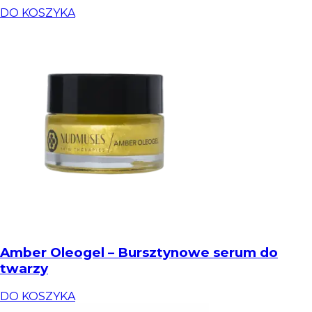
DO KOSZYKA
Amber Oleogel – Bursztynowe serum do
twarzy
DO KOSZYKA