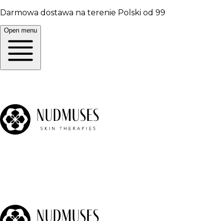
Darmowa dostawa na terenie Polski od 99
Open menu