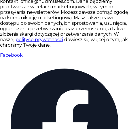
kontakt: office@nudmuses.com. Dane będziemy
przetwarzać w celach marketingowych, w tym do
przesyłania newsletterów. Możesz zawsze cofnąć zgodę
na komunikację marketingową. Masz także prawo:
dostępu do swoich danych, ich sprostowania, usunięcia,
ograniczenia przetwarzania oraz przenoszenia, a także
złożenia skargi dotyczącej przetwarzania danych. W
naszej
polityce prywatności
dowiesz się więcej o tym, jak
chronimy Twoje dane.
Facebook