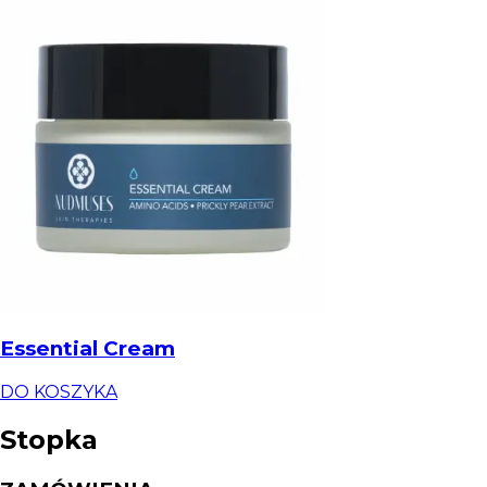
Essential Cream
DO KOSZYKA
Stopka