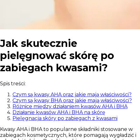
Jak skutecznie
pielęgnować skórę po
zabiegach kwasami?
Spis treści:
Czym są kwasy AHA oraz jakie mają właściwości?
Czym są kwasy BHA oraz jakie mają właściwości?
Różnice między działaniem kwasów AHA i BHA
Działanie kwasów AHA i BHA na skórę
Pielęgnacja skóry po zabiegach z kwasami
Kwasy AHA i BHA to popularne składniki stosowane w
zabiegach kosmetycznych, które pomagają wygładzić i