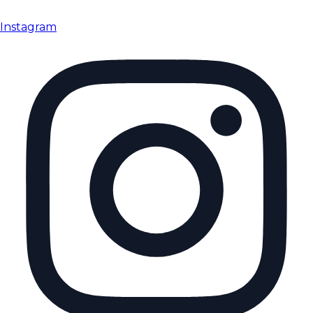
Instagram