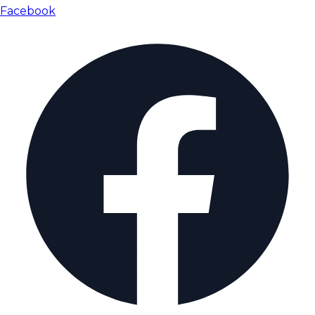
Facebook