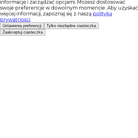
informacje i zarządzać opcjami. Możesz dostosować
swoje preferencje w dowolnym momencie. Aby uzyskać
więcej informacji, zapoznaj się z naszą
polityką
prywatności
.
Ustawienia preferencji
Tylko niezbędne ciasteczka
Zaakceptuj ciasteczka