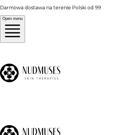
Darmowa dostawa na terenie Polski od 99
Open menu