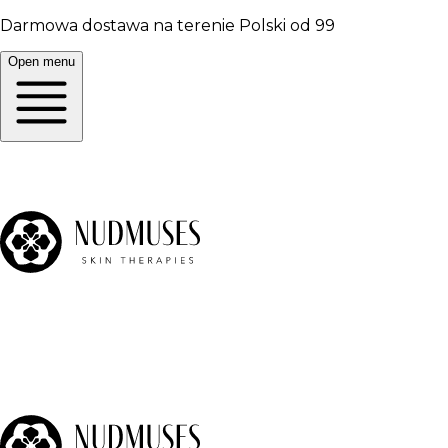
Darmowa dostawa na terenie Polski od 99
Open menu