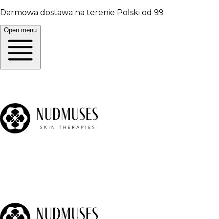
Darmowa dostawa na terenie Polski od 99
Open menu